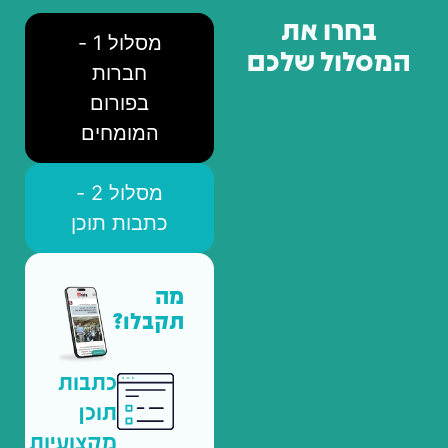
בחרו את
מסלול 1 -
המסלול שלכם
חברות
בפורום
המומחים
מסלול 2 -
כתבות תוכן
מה
תקבלו?
כתבות
תוכן
מקצועיות