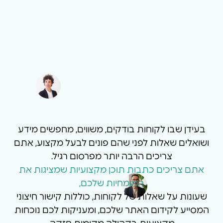
בעידן שבו לקוחות בודקים, משווים, מחפשים מידע
ושואלים שאלות לפני שהם פונים לבעל מקצוע, אתם
צריכים הרבה יותר מפרסום רגיל.
אתם צריכים כתבות תוכן מקצועיות שמציגות את
המומחיות שלכם,
שעונות על שאלות של לקוחות, כוללות קישור חיצוני
המסייע לקידום האתר שלכם, ומעניקות לכם נוכחות