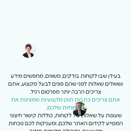
בעידן שבו לקוחות בודקים, משווים, מחפשים מידע
ושואלים שאלות לפני שהם פונים לבעל מקצוע, אתם
צריכים הרבה יותר מפרסום רגיל.
אתם צריכים כתבות תוכן מקצועיות שמציגות את
המומחיות שלכם,
שעונות על שאלות של לקוחות, כוללות קישור חיצוני
המסייע לקידום האתר שלכם, ומעניקות לכם נוכחות