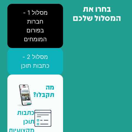
בחרו את
מסלול 1 -
המסלול שלכם
חברות
בפורום
המומחים
מסלול 2 -
כתבות תוכן
מה
תקבלו?
כתבות
תוכן
מקצועיות