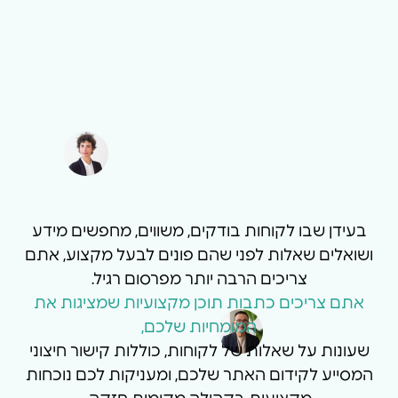
בעידן שבו לקוחות בודקים, משווים, מחפשים מידע
ושואלים שאלות לפני שהם פונים לבעל מקצוע, אתם
צריכים הרבה יותר מפרסום רגיל.
אתם צריכים כתבות תוכן מקצועיות שמציגות את
המומחיות שלכם,
שעונות על שאלות של לקוחות, כוללות קישור חיצוני
המסייע לקידום האתר שלכם, ומעניקות לכם נוכחות