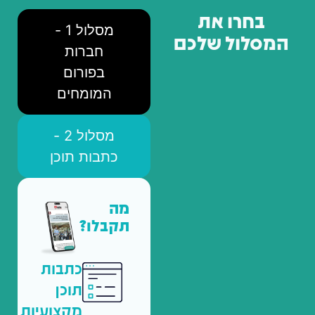
בחרו את
מסלול 1 -
המסלול שלכם
חברות
בפורום
המומחים
מסלול 2 -
כתבות תוכן
מה
תקבלו?
כתבות
תוכן
מקצועיות