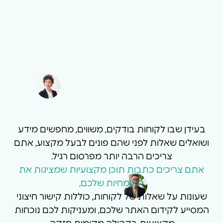
בעידן שבו לקוחות בודקים, משווים, מחפשים מידע
ושואלים שאלות לפני שהם פונים לבעל מקצוע, אתם
צריכים הרבה יותר מפרסום רגיל.
אתם צריכים כתבות תוכן מקצועיות שמציגות את
המומחיות שלכם,
שעונות על שאלות של לקוחות, כוללות קישור חיצוני
המסייע לקידום האתר שלכם, ומעניקות לכם נוכחות