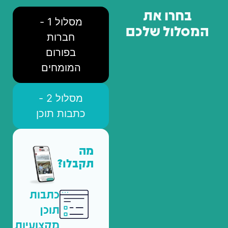
בחרו את
מסלול 1 -
המסלול שלכם
חברות
בפורום
המומחים
מסלול 2 -
כתבות תוכן
מה
תקבלו?
כתבות
תוכן
מקצועיות